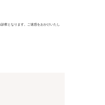
りの診察となります。ご迷惑をおかけいたし