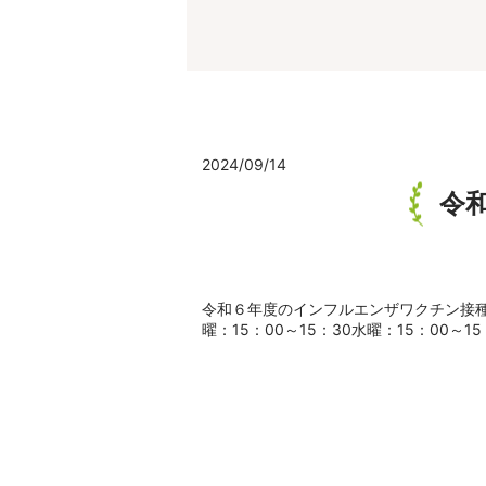
2024/09/14
令
令和６年度のインフルエンザワクチン接種
曜：15：00～15：30水曜：15：00～15：