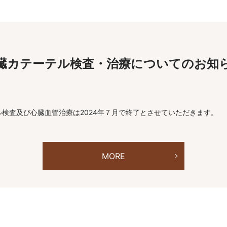
臓カテーテル検査・治療についてのお知
検査及び心臓血管治療は2024年７月で終了とさせていただきます。
MORE