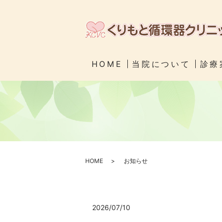
HOME
当院について
診療
HOME
お知らせ
2026/07/10