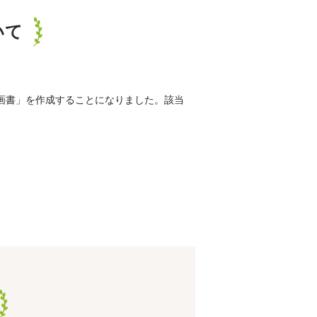
いて
画書」を作成することになりました。該当