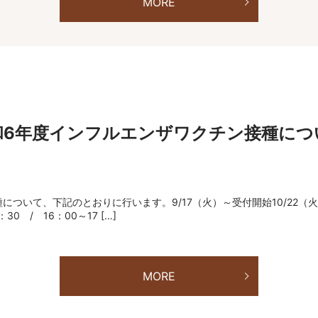
MORE
和6年度インフルエンザワクチン接種につ
について、下記のとおりに行います。9/17（火）～受付開始10/22
30 / 16：00～17 […]
MORE