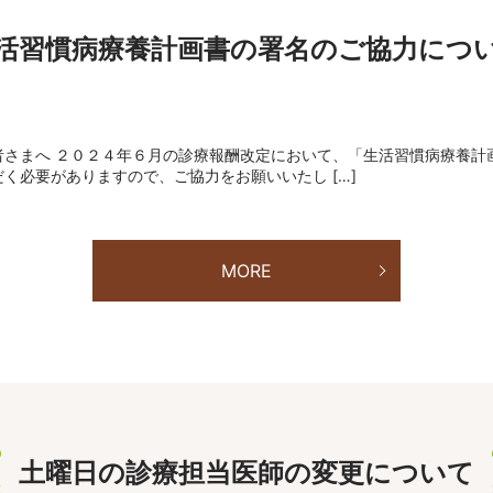
活習慣病療養計画書の署名のご協力につ
者さまへ ２０２４年６月の診療報酬改定において、「生活習慣病療養計
く必要がありますので、ご協力をお願いいたし […]
MORE
土曜日の診療担当医師の変更について