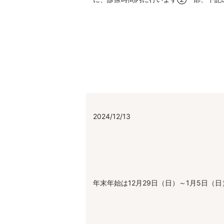
2024/12/13
年末年始は12月29日（日）～1月5日