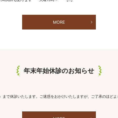
MORE
年末年始休診のお知らせ
（日）まで休診いたします。ご迷惑をおかけいたしますが、ご了承のほど