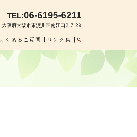
06-6195-6211
TEL:
03 大阪府大阪市東淀川区南江口2-7-29
よくあるご質問
リンク集