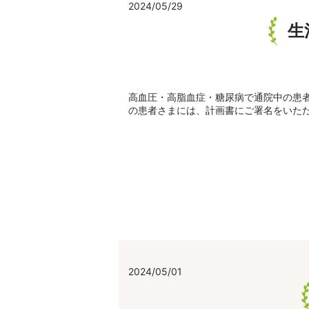
2024/05/29
生
高血圧・高脂血症・糖尿病で通院中の患
の患者さまには、計画書にご署名をいただ
2024/05/01