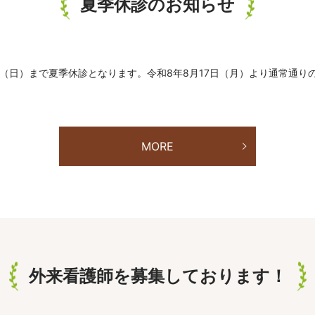
夏季休診のお知らせ
6日（日）まで夏季休診となります。令和8年8月17日（月）より通常通
MORE
外来看護師を募集しております！