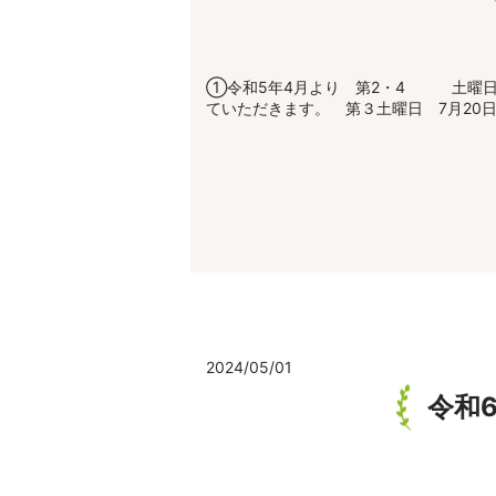
①令和5年4月より 第2・4 土曜日 
ていただきます。 第３土曜日 7月20日 
2024/05/01
令和