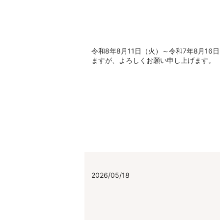
令和8年8月11日（火）～令和7年8月1
ますが、よろしくお願い申し上げます。
2026/05/18