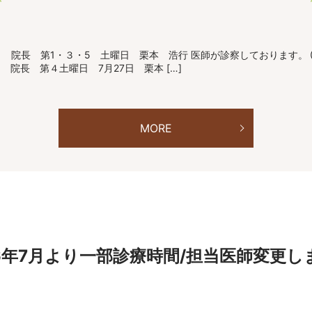
院長 第1・３・5 土曜日 栗本 浩行 医師が診察しております。
院長 第４土曜日 7月27日 栗本 […]
MORE
6年7月より一部診療時間/担当医師変更し