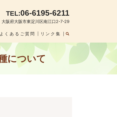
06-6195-6211
TEL:
03 大阪府大阪市東淀川区南江口2-7-29
よくあるご質問
リンク集
接種について