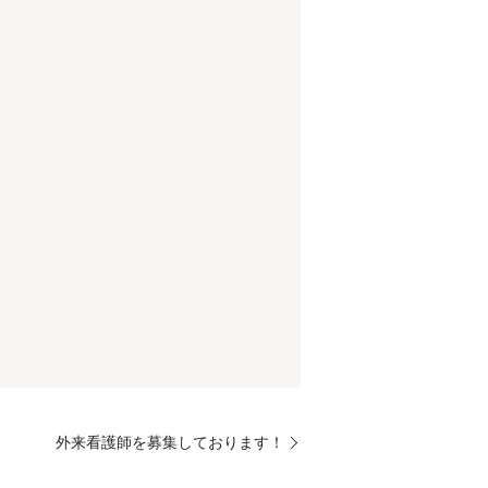
外来看護師を募集しております！