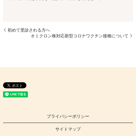
初めて受診される方へ
オミクロン株対応新型コロナワクチン接種について
プライバシーポリシー
サイトマップ